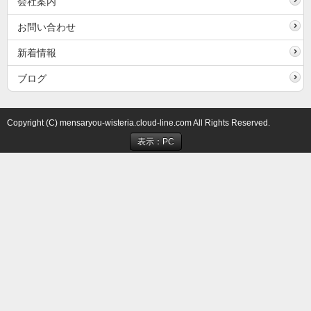
会社案内
お問い合わせ
新着情報
ブログ
Copyright (C) mensaryou-wisteria.cloud-line.com All Rights Reserved.
表示：PC